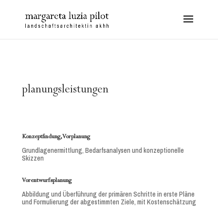
planungsleistungen
Konzeptfindung, Vorplanung
Grundlagenermittlung, Bedarfsanalysen und konzeptionelle
Skizzen
Vorentwurfsplanung
Abbildung und Überführung der primären Schritte in erste Pläne
und Formulierung der abgestimmten Ziele, mit Kostenschätzung