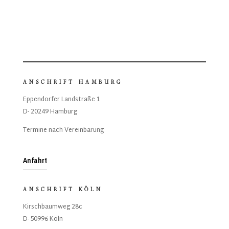
ANSCHRIFT HAMBURG
Eppendorfer Landstraße 1
D- 20249 Hamburg
Termine nach Vereinbarung
Anfahrt
ANSCHRIFT KÖLN
Kirschbaumweg 28c
D- 50996 Köln