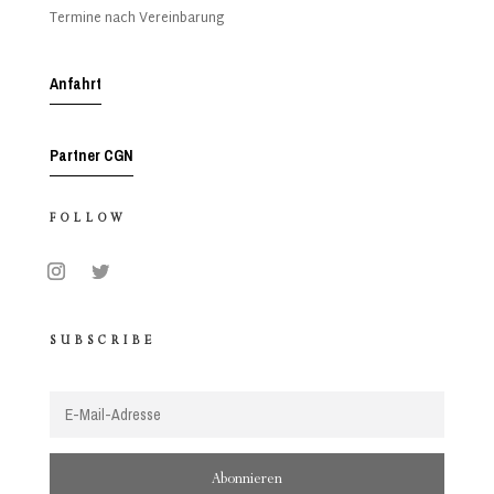
Termine nach Vereinbarung
Anfahrt
Partner CGN
FOLLOW
SUBSCRIBE
Abonnieren